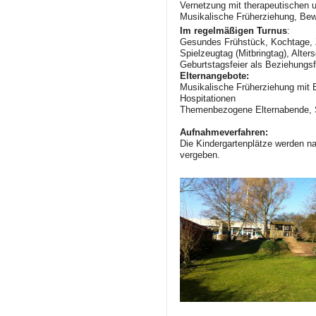
Vernetzung mit therapeutischen u
Musikalische Früherziehung, Bew
Im regelmäßigen Turnus
:
Gesundes Frühstück, Kochtage,
Spielzeugtag (Mitbringtag), Alte
Geburtstagsfeier als Beziehungs
Elternangebote:
Musikalische Früherziehung mit 
Hospitationen
Themenbezogene Elternabende, Sp
Aufnahmeverfahren:
Die Kindergartenplätze werden 
vergeben.