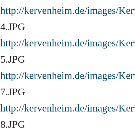
http://kervenheim.de/images/Ke
4.JPG
http://kervenheim.de/images/Ke
5.JPG
http://kervenheim.de/images/Ke
7.JPG
http://kervenheim.de/images/Ke
8.JPG