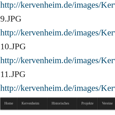
http://kervenheim.de/images/Ke
9.JPG
http://kervenheim.de/images/Ke
10.JPG
http://kervenheim.de/images/Ke
11.JPG
http://kervenheim.de/images/Ke
Home
Kervenheim
Historisches
Projekte
Vereine