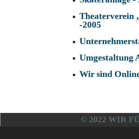
Theaterverein
-2005
Unternehmerst
Umgestaltung A
Wir sind Online
© 2022 WIR F