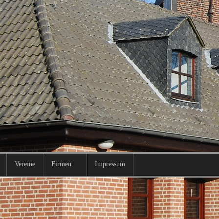
Vereine
Firmen
Impressum