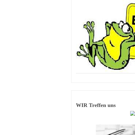
WIR Treffen uns