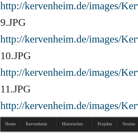
http://kervenheim.de/images/Ke
9.JPG
http://kervenheim.de/images/Ke
10.JPG
http://kervenheim.de/images/Ke
11.JPG
http://kervenheim.de/images/Ke
Home
Kervenheim
Historisches
Projekte
Vereine