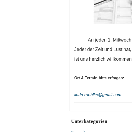
An jeden 1. Mittwoch
Jeder der Zeit und Lust hat,
ist uns herzlich willkommen
Ort & Termin bitte erfragen:
linda.ruehlke@gmail.com
Unterkategorien