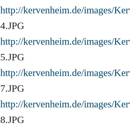
http://kervenheim.de/images/Ke
4.JPG
http://kervenheim.de/images/Ke
5.JPG
http://kervenheim.de/images/Ke
7.JPG
http://kervenheim.de/images/Ke
8.JPG