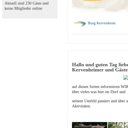
Aktuell sind 230 Gäste und
keine Mitglieder online
Burg Kervenheim
Hallo und guten Tag lieb
Kervenheimer und Gäste
auf diesen Seiten informieren WIR
über vieles was hier im Dorf und
seinem Umfeld passiert und über u
Aktivitäten.