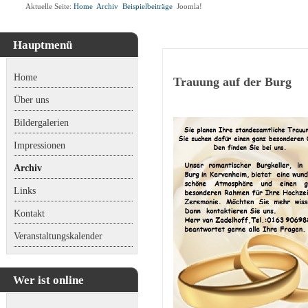
Aktuelle Seite:
Home
Archiv
Beispielbeiträge
Joomla!
Hauptmenü
Home
Trauung auf der Burg
Über uns
Bildergalerien
Impressionen
Archiv
Links
Kontakt
Veranstaltungskalender
Wer ist online